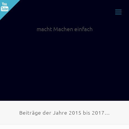
Beiträge der Jahre 2015 bis 2017…